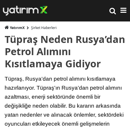
YatırımX
Şirket Haberleri
Tüpraş Neden Rusya’dan
Petrol Alımını
Kısıtlamaya Gidiyor
Tüpraş, Rusya'dan petrol alımını kısıtlamaya
hazırlanıyor. Tüpraş'ın Rusya'dan petrol alımını
azaltması, enerji sektöründe önemli bir
değişikliğe neden olabilir. Bu kararın arkasında
yatan nedenler ve alınacak önlemler, sektördeki
oyuncuları etkileyecek önemli gelişmelerin