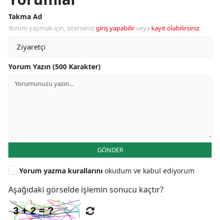
Takma Ad
Yorum yapmak için, isterseniz
giriş yapabilir
veya
kayıt olabilirsiniz
.
Yorum Yazın (500 Karakter)
GÖNDER
Yorum yazma kurallarını
okudum ve kabul ediyorum
Aşağıdaki görselde işlemin sonucu kaçtır?