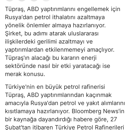
Tüpraş, ABD yaptırımlarını engellemek için
Rusya'dan petrol ithalatını azaltmaya
yönelik önlemler almaya hazırlanıyor.
Şirket, bu adımı atarak uluslararası
ilişkilerdeki gerilimi azaltmayı ve
yaptırımlardan etkilenmemeyi amaçlıyor.
Tüpraş'ın alacağı bu kararın enerji
sektöründe nasıl bir etki yaratacağı ise
merak konusu.
Türkiye'nin en büyük petrol rafinerisi
Tüpraş, ABD yaptırımlarından kaçınmak
amacıyla Rusya'dan petrol ve yakıt alımlarını
kısıtlamaya hazırlanıyor. Bloomberg News'in
bir kaynağa dayandırdığı habere göre, 27
Şubat'tan itibaren Türkiye Petrol Rafinerileri