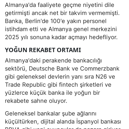
Almanya'da faaliyete geçme niyetini dile
getirmişti ancak net bir takvim vermemişti.
Banka, Berlin'de 100'e yakın personel
istihdam etti ve Almanya genel merkezini
2025 yılı sonuna kadar açmayı hedefliyor.
YOĞUN REKABET ORTAMI
Almanya'daki perakende bankacılığı
sektörü, Deutsche Bank ve Commerzbank
gibi geleneksel devlerin yanı sıra N26 ve
Trade Republic gibi fintech şirketleri ve
yüzlerce küçük banka ile yoğun bir
rekabete sahne oluyor.
Geleneksel bankalar şube ağlarını
küçültürken, dijital alanda İspanyol bankası