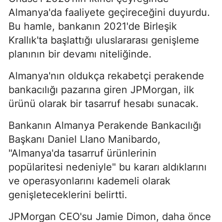
Almanya'da faaliyete geçireceğini duyurdu.
Bu hamle, bankanın 2021'de Birleşik
Krallık'ta başlattığı uluslararası genişleme
planının bir devamı niteliğinde.
Almanya'nın oldukça rekabetçi perakende
bankacılığı pazarına giren JPMorgan, ilk
ürünü olarak bir tasarruf hesabı sunacak.
Bankanın Almanya Perakende Bankacılığı
Başkanı Daniel Llano Manibardo,
"Almanya'da tasarruf ürünlerinin
popülaritesi nedeniyle" bu kararı aldıklarını
ve operasyonlarını kademeli olarak
genişleteceklerini belirtti.
JPMorgan CEO'su Jamie Dimon, daha önce