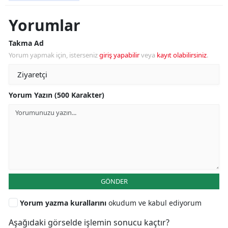
Yorumlar
Takma Ad
Yorum yapmak için, isterseniz
giriş yapabilir
veya
kayıt olabilirsiniz
.
Yorum Yazın (500 Karakter)
GÖNDER
Yorum yazma kurallarını
okudum ve kabul ediyorum
Aşağıdaki görselde işlemin sonucu kaçtır?