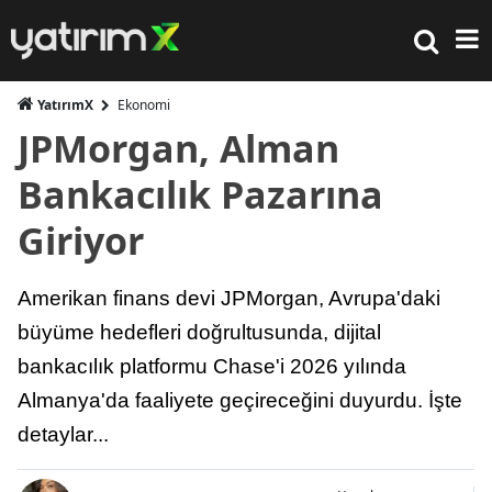
YatırımX
Ekonomi
JPMorgan, Alman
Bankacılık Pazarına
Giriyor
Amerikan finans devi JPMorgan, Avrupa'daki
büyüme hedefleri doğrultusunda, dijital
bankacılık platformu Chase'i 2026 yılında
Almanya'da faaliyete geçireceğini duyurdu. İşte
detaylar...