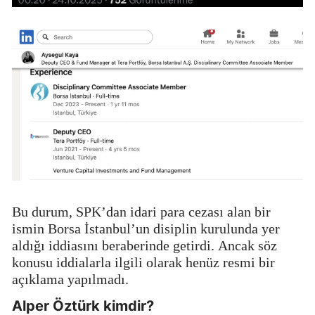
Bu durum, SPK’dan idari para cezası alan bir
ismin Borsa İstanbul’un disiplin kurulunda yer
aldığı iddiasını beraberinde getirdi. Ancak söz
konusu iddialarla ilgili olarak henüz resmi bir
açıklama yapılmadı.
Alper Öztürk kimdir?