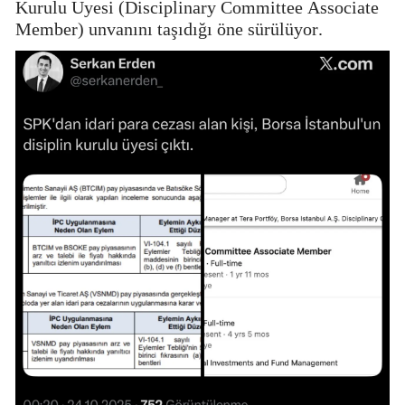
Kurulu Üyesi (Disciplinary Committee Associate
Member) unvanını taşıdığı öne sürülüyor.