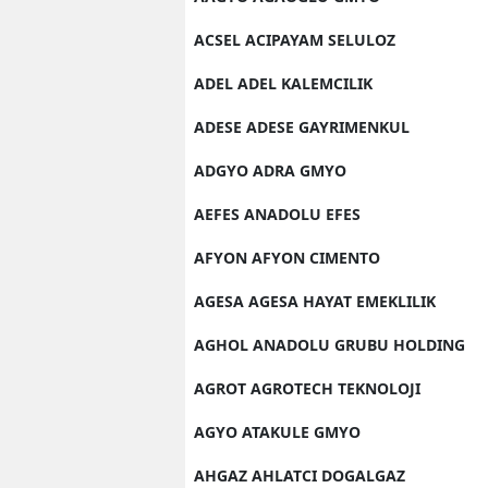
ACSEL ACIPAYAM SELULOZ
ADEL ADEL KALEMCILIK
ADESE ADESE GAYRIMENKUL
ADGYO ADRA GMYO
AEFES ANADOLU EFES
AFYON AFYON CIMENTO
AGESA AGESA HAYAT EMEKLILIK
AGHOL ANADOLU GRUBU HOLDING
AGROT AGROTECH TEKNOLOJI
AGYO ATAKULE GMYO
AHGAZ AHLATCI DOGALGAZ