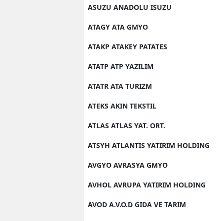
ASUZU ANADOLU ISUZU
ATAGY ATA GMYO
ATAKP ATAKEY PATATES
ATATP ATP YAZILIM
ATATR ATA TURIZM
ATEKS AKIN TEKSTIL
ATLAS ATLAS YAT. ORT.
ATSYH ATLANTIS YATIRIM HOLDING
AVGYO AVRASYA GMYO
AVHOL AVRUPA YATIRIM HOLDING
AVOD A.V.O.D GIDA VE TARIM