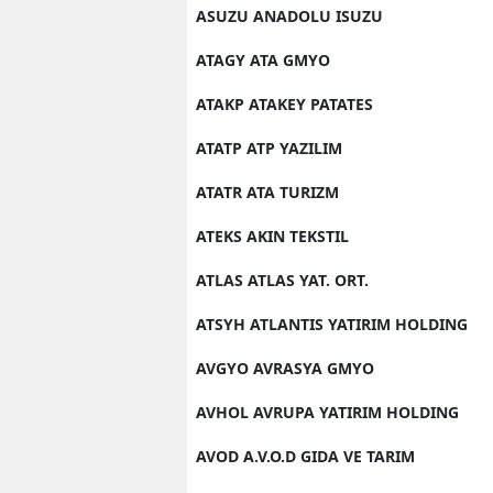
ASUZU ANADOLU ISUZU
ATAGY ATA GMYO
ATAKP ATAKEY PATATES
ATATP ATP YAZILIM
ATATR ATA TURIZM
ATEKS AKIN TEKSTIL
ATLAS ATLAS YAT. ORT.
ATSYH ATLANTIS YATIRIM HOLDING
AVGYO AVRASYA GMYO
AVHOL AVRUPA YATIRIM HOLDING
AVOD A.V.O.D GIDA VE TARIM