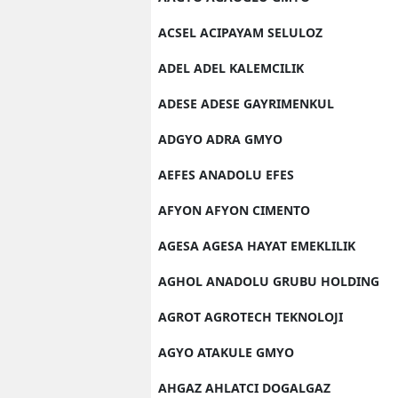
ACSEL ACIPAYAM SELULOZ
ADEL ADEL KALEMCILIK
ADESE ADESE GAYRIMENKUL
ADGYO ADRA GMYO
AEFES ANADOLU EFES
AFYON AFYON CIMENTO
AGESA AGESA HAYAT EMEKLILIK
AGHOL ANADOLU GRUBU HOLDING
AGROT AGROTECH TEKNOLOJI
AGYO ATAKULE GMYO
AHGAZ AHLATCI DOGALGAZ