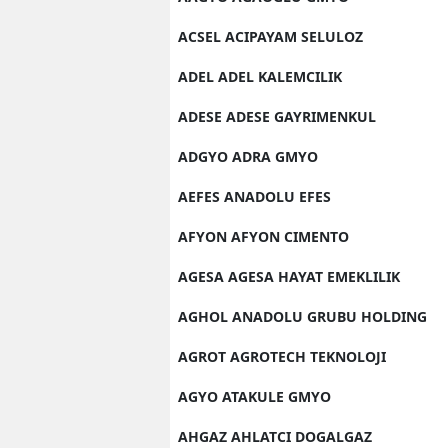
ACSEL ACIPAYAM SELULOZ
ADEL ADEL KALEMCILIK
ADESE ADESE GAYRIMENKUL
ADGYO ADRA GMYO
AEFES ANADOLU EFES
AFYON AFYON CIMENTO
AGESA AGESA HAYAT EMEKLILIK
AGHOL ANADOLU GRUBU HOLDING
AGROT AGROTECH TEKNOLOJI
AGYO ATAKULE GMYO
AHGAZ AHLATCI DOGALGAZ