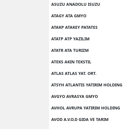
ASUZU ANADOLU ISUZU
ATAGY ATA GMYO
ATAKP ATAKEY PATATES
ATATP ATP YAZILIM
ATATR ATA TURIZM
ATEKS AKIN TEKSTIL
ATLAS ATLAS YAT. ORT.
ATSYH ATLANTIS YATIRIM HOLDING
AVGYO AVRASYA GMYO
AVHOL AVRUPA YATIRIM HOLDING
AVOD A.V.O.D GIDA VE TARIM